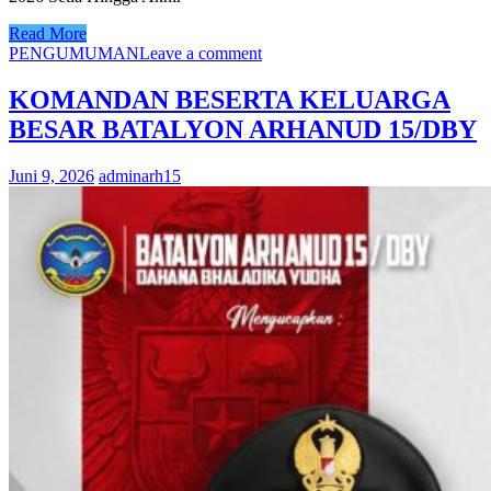
Read More
PENGUMUMAN
Leave a comment
KOMANDAN BESERTA KELUARGA
BESAR BATALYON ARHANUD 15/DBY
Juni 9, 2026
adminarh15